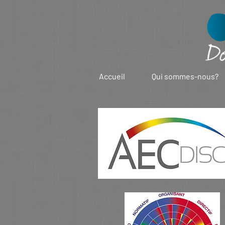
Accueil
Qui sommes-nous?