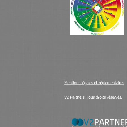
Mentions légales et réglementaires
V2 Partners. Tous droits réservés.