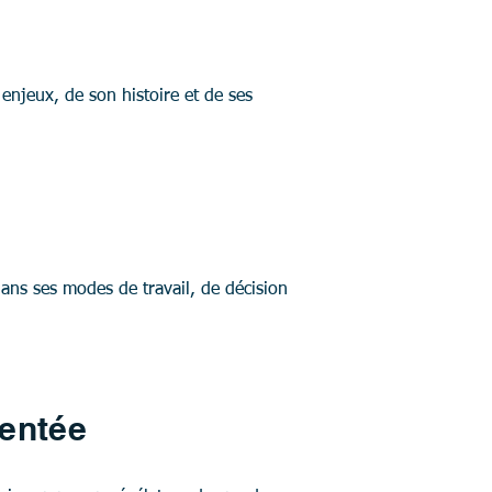
enjeux, de son histoire et de ses
 dans ses modes de travail, de décision
mentée