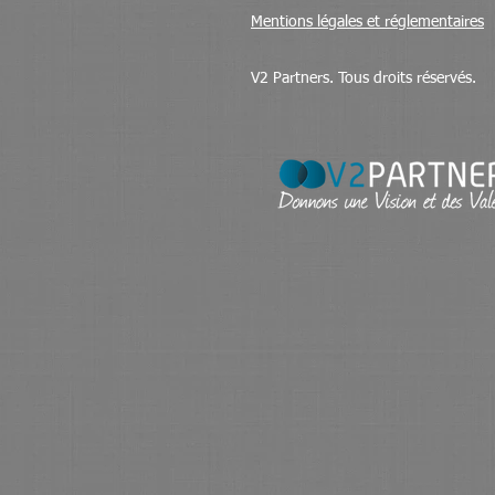
Mentions légales et réglementaires
V2 Partners. Tous droits réservés.