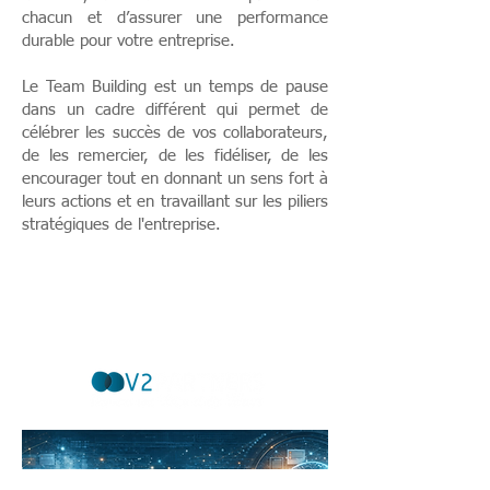
chacun et d’assurer une performance
durable pour votre entreprise.
Le Team Building est un temps de pause
dans un cadre différent qui permet de
célébrer les succès de vos collaborateurs,
de les remercier, de les fidéliser, de les
encourager tout en donnant un sens fort à
leurs actions et en travaillant sur les piliers
stratégiques de l'entreprise.
Mentions légales et réglementaires
V2 Partners. Tous droits réservés.