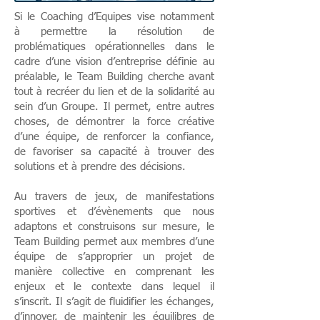
Si le Coaching d’Equipes vise notamment
à permettre la résolution de
problématiques opérationnelles dans le
cadre d’une vision d’entreprise définie au
préalable, le Team Building cherche avant
tout à recréer du lien et de la solidarité au
sein d’un Groupe. Il permet, entre autres
choses, de démontrer la force créative
d’une équipe, de renforcer la confiance,
de favoriser sa capacité à trouver des
solutions et à prendre des décisions.
Au travers de jeux, de manifestations
sportives et d’évènements que nous
adaptons et construisons sur mesure, le
Team Building permet aux membres d’une
équipe de s’approprier un projet de
manière collective en comprenant les
enjeux et le contexte dans lequel il
s’inscrit. Il s’agit de fluidifier les échanges,
d’innover, de maintenir les équilibres de