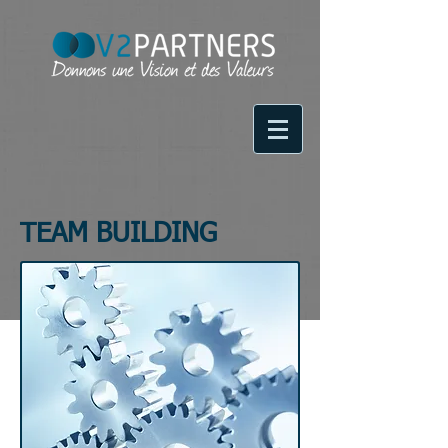
TEAM BUILDING